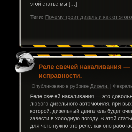
этой статье мы […]
Теги:
Почему троит дизель и как от этог
Реле свечей накаливания — 
исправности.
Опубликовано в рубрике
Дизели.
| Февраль
Реле свечей накаливания — это доволь
любого дизельного автомобиля, при вых
которой, дизельный двигатель будет оч
завести в холодную погоду. В этой стат
для чего нужно это реле, как оно работа