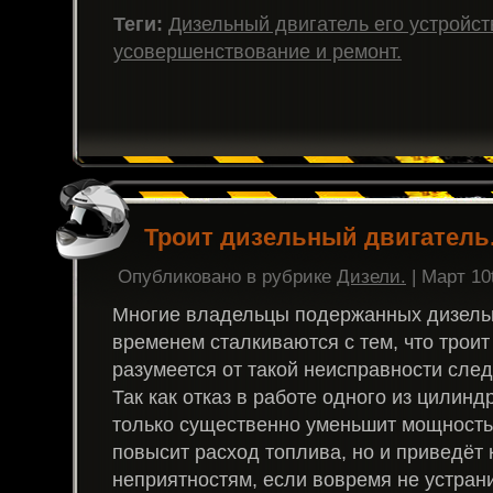
Теги:
Дизельный двигатель его устройст
усовершенствование и ремонт.
Троит дизельный двигатель
Опубликовано в рубрике
Дизели.
| Март 10
Многие владельцы подержанных дизель
временем сталкиваются с тем, что троит
разумеется от такой неисправности след
Так как отказ в работе одного из цилинд
только существенно уменьшит мощность
повысит расход топлива, но и приведёт 
неприятностям, если вовремя не устрани