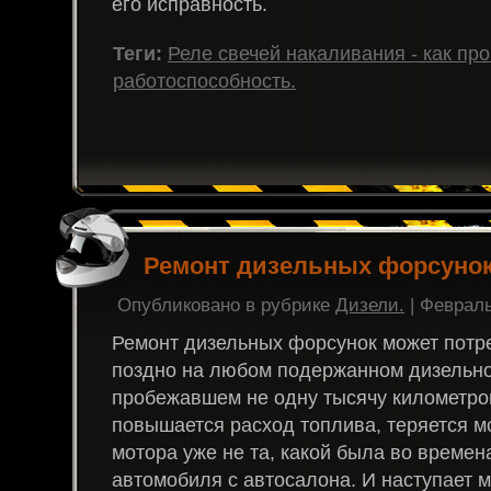
его исправность.
Теги:
Реле свечей накаливания - как про
работоспособность.
Ремонт дизельных форсунок
Опубликовано в рубрике
Дизели.
| Февраль
Ремонт дизельных форсунок может потр
поздно на любом подержанном дизельно
пробежавшем не одну тысячу километро
повышается расход топлива, теряется м
мотора уже не та, какой была во времен
автомобиля с автосалона. И наступает м