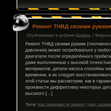
Ремонт ТНВД своими руками
Опубликовано в рубрике
Дизели.
| Февраль
Ремонт ТНВД своими руками (топливног
давления) может потребоваться у любог
двигателя после определённого пробег
даже выполненные с высокой точностью 
материалов, детали насоса способны из
временем, и их следует восстанавливать
этой статье мы рассмотрим, как в гараж
произвести диффектовку некоторых дет
высокого […]
Теги:
Как произвести ремонт тнвд своим