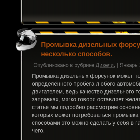
Промывка дизельных форсу
несколько способов.
Опубликовано в рубрике
Дизели.
| Январь 
Промывка дизельных форсунок может по
определённого пробега любого автомоб
двигателем, ведь качество дизельного 
заправках, мягко говоря оставляет жела
статье мы подробно рассмотрим основны
которых может потребоваться промывка 
способами это можно сделать у себя в 
чего.