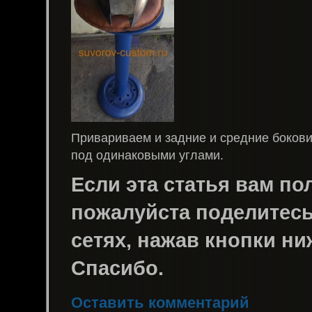
Привариваем и задние и средние бокови
под одинаковыми углами.
Если эта статья вам пол
пожалуйста поделитесь 
сетях, нажав кнопки ни
Спасибо.
Оставить комментарий