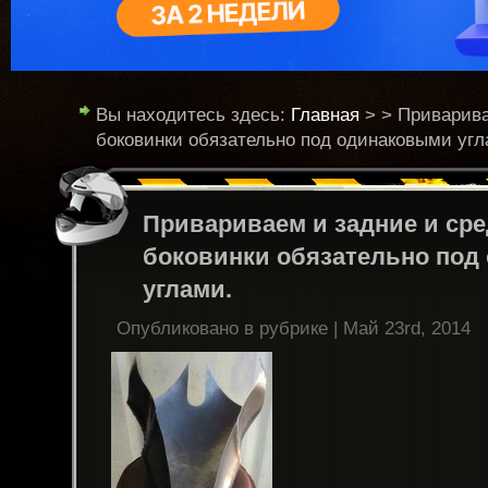
Вы находитесь здесь:
Главная
> > Приварива
боковинки обязательно под одинаковыми угл
Привариваем и задние и ср
боковинки обязательно под
углами.
Опубликовано в рубрике | Май 23rd, 2014