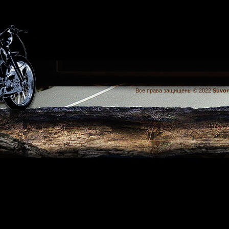
Все права защищены © 2022
Suvor