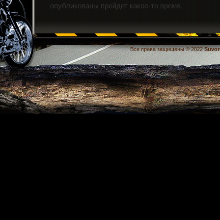
опубликованы пройдет какое-то время.
Все права защищены © 2022
Suvor