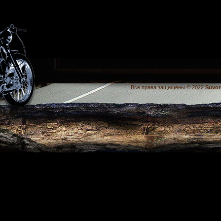
Все права защищены © 2022
Suvor