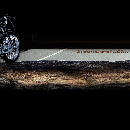
Все права защищены © 2022
Suvor