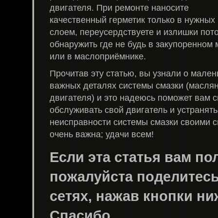
двигателя. При ремонте наносите
качественный герметик только в нужных 
слоем, переусердствуете и излишки пот
обнаружить где не будь в закупоренном
или в маслоприёмнике.
Прочитав эту статью, вы узнали о мален
важных деталях системы смазки (масля
двигателя) и это надеюсь поможет вам 
обслуживать свой двигатель и устранят
неисправности системы смазки своими с
очень важна; удачи всем!
Если эта статья вам пол
пожалуйста поделитесь 
сетях, нажав кнопки ни
Спасибо.