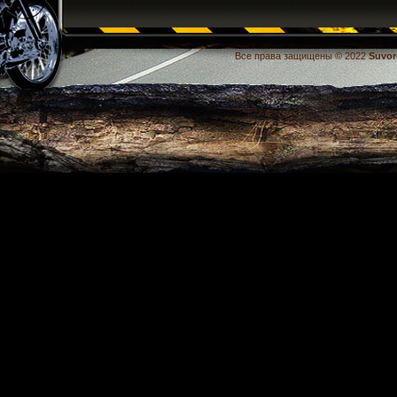
Все права защищены © 2022
Suvor