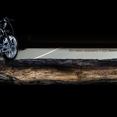
Все права защищены © 2022
Suvor