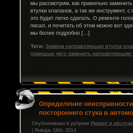
мы рассмотрим, как правильно заменит
втулки клапанов, а так же инструмент, 
это будет легко сделать. О ремонте голо
писал, и почитать об этом можно вот здес
мы более подробно […]
Теги:
Замена направляющих втулок кла
помощью чего заменить направляющие в
Определение неисправности
постороннего стука в автом
Опубликовано в рубрике
Ремонт и обслуж
| Январь 16th, 2014