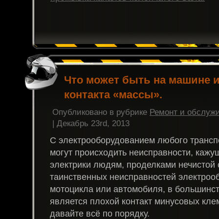
Что может быть на машине и
контакта «массы».
Опубликовано в рубрике
Ремонт и обслуж
| Декабрь 23rd, 2013
С электрооборудованием любого трансп
могут происходить неисправности, кажу
электрики людям, проделками нечистой 
таинственных неисправностей электроо
мотоцикла или автомобиля, в большинс
является плохой контакт минусовых кл
давайте всё по порядку.