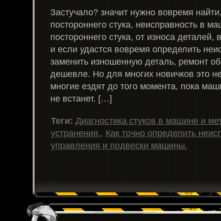
Застучало? значит нужно вовремя найти,
постороннего стука, неисправность в ма
постороннего стука, от износа деталей, 
и если удастся вовремя определить неи
заменить изношенную деталь, ремонт об
дешевле. Но для многих новичков это не 
многие ездят до того момента, пока ма
не встанет. […]
Теги:
Диагностика стуков в машине и ме
устранения.
,
Как точно определить неис
управления и подвески машины.