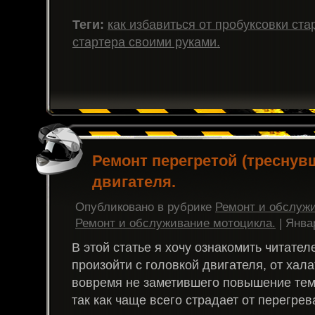
Теги:
как избавиться от пробуксовки ста
стартера своими руками.
Ремонт перегретой (треснув
двигателя.
Опубликовано в рубрике
Ремонт и обслуж
Ремонт и обслуживание мотоцикла.
| Янва
В этой статье я хочу ознакомить читател
произойти с головкой двигателя, от хал
вовремя не заметившего повышение тем
так как чаще всего страдает от перегрев