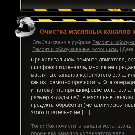
Очистка масляных каналов 
Опубликовано в рубрике
Ремонт и обслуж
Ремонт и обслуживание мотоцикла.
| Дека
При капитальном ремонте двигателя, ос
шлифовки коленвала, многие не придаю
масляных каналов коленчатого вала, ил
как их грамотно прочистить. Эта операц
и потому, что при шлифовке коленвала 
размер вкладышей, в масляные каналы 
продукты обработки (металлическая пыл
этого тщательно не […]
Теги:
Как почистить каналы коленвала.
,
промывка каналов коленчатого вала.