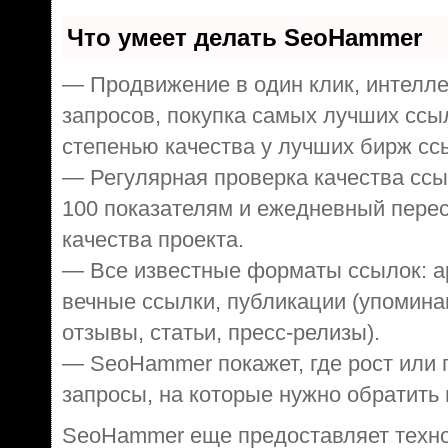
Что умеет делать SeoHammer
— Продвижение в один клик, интелл
запросов, покупка самых лучших ссы
степенью качества у лучших бирж сс
— Регулярная проверка качества ссы
100 показателям и ежедневный перес
качества проекта.
— Все известные форматы ссылок: а
вечные ссылки, публикации (упомина
отзывы, статьи, пресс-релизы).
— SeoHammer покажет, где рост или 
запросы, на которые нужно обратить
SeoHammer еще предоставляет техн