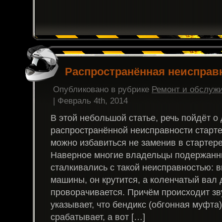
Распространённая неисправн
Опубликовано в рубрике
Ремонт и обслуж
| Февраль 4th, 2014
В этой небольшой статье, речь пойдёт о
распространённой неисправности старте
можно избавиться не заменив в стартере
Наверное многие владельцы подержанн
сталкивались с такой неисправностью: 
машины, он крутится, а коленчатый вал 
проворачивается. Причём происходит зв
указывает, что бендикс (обгонная муфта
срабатывает, а вот […]