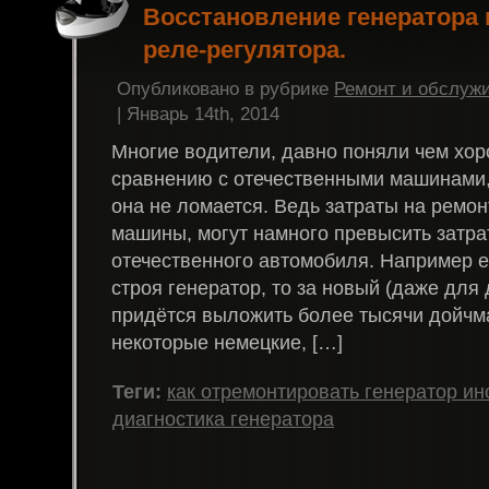
Восстановление генератора
реле-регулятора.
Опубликовано в рубрике
Ремонт и обслуж
| Январь 14th, 2014
Многие водители, давно поняли чем хор
сравнению с отечественными машинами, 
она не ломается. Ведь затраты на ремо
машины, могут намного превысить затр
отечественного автомобиля. Например е
строя генератор, то за новый (даже для
придётся выложить более тысячи дойчма
некоторые немецкие, […]
Теги:
как отремонтировать генератор и
диагностика генератора