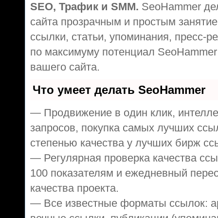
SEO, Трафик и SMM.
SeoHammer дел
сайта прозрачным и простым занятие
ссылки, статьи, упоминания, пресс-р
по максимуму потенциал SeoHammer
вашего сайта.
Что умеет делать SeoHammer
— Продвижение в один клик, интелл
запросов, покупка самых лучших ссы
степенью качества у лучших бирж сс
— Регулярная проверка качества ссы
100 показателям и ежедневный перес
качества проекта.
— Все известные форматы ссылок: а