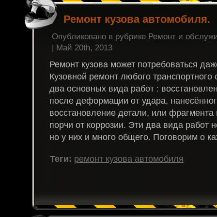
Ремонт кузова автомобиля.
Опубликовано в рубрике
Ремонт и обслуж
| Май 20th, 2013
Ремонт кузова может потребоваться даж
Кузовной ремонт любого транспортного 
два основных вида работ : восстановл
после деформации от удара, нанесённог
восстановление детали, или фрагмента 
порчи от коррозии. Эти два вида работ 
но у них и много общего. Поговорим о к
Теги:
ремонт кузова автомобиля