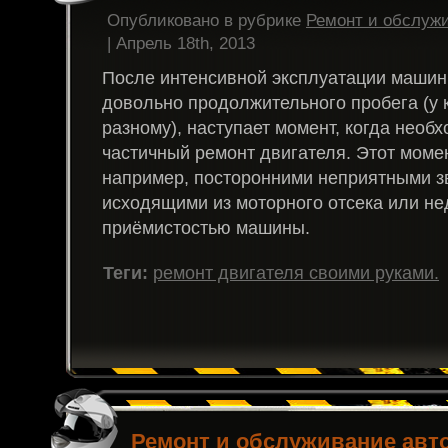
Опубликовано в рубрике
Ремонт и обслуж
| Апрель 18th, 2013
После интенсивной эксплуатации машин
довольно продолжительного пробега (у 
разному), наступает момент, когда необ
частичный ремонт двигателя. Этот моме
например, посторонними неприятными з
исходящими из моторного отсека или не
приёмистостью машины.
Теги:
ремонт двигателя своими руками.
Ремонт и обслуживание авт