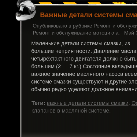
Важные детали системы сма
Опубликовано в рубрике
Ремонт и обслуж
Ремонт и обслуживание мотоцикла.
| Май 
Маленькие детали системы смазки, из —
большие неприятности. Давление масла 
четырёхтактного двигателя должно быть
большим (2 — 7 кг.) Состояние вкладыш
важное значение масляного насоса всем 
системе смазки существуют и другие эл
обычно редко уделяют должное внимание
Теги:
важные детали системы смазки
,
О
клапанов в масляной системе.