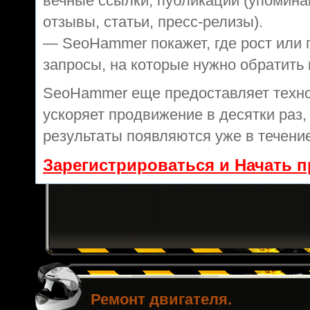
вечные ссылки, публикации (упомина
отзывы, статьи, пресс-релизы).
— SeoHammer покажет, где рост или 
запросы, на которые нужно обратить
SeoHammer еще предоставляет техн
ускоряет продвижение в десятки раз,
результаты появляются уже в течение
Зарегистрироваться и Начать 
Ремонт двигателя.