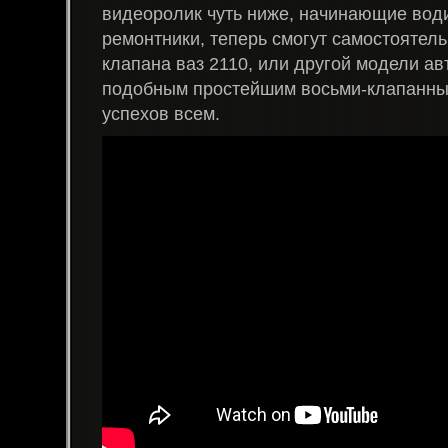
видеоролик чуть ниже, начинающие води
ремонтники, теперь смогут самостоятел
клапана ваз 2110, или другой модели ав
подобным простейшим восьми-клапанны
успехов всем.