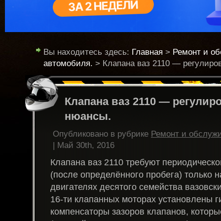
Вы находитесь здесь:
Главная
>
Ремонт и о
автомобиля.
> Клапана ваз 2110 — регулиров
Клапана ваз 2110 — регулиро
нюансы.
Опубликовано в рубрике
Ремонт и обслуж
| Май 30th, 2016
Клапана ваз 2110 требуют периодическо
(после определённого пробега) только 
двигателях десятого семейства вазовск
16-ти клапанных моторах установлены 
компенсаторы зазоров клапанов, которы