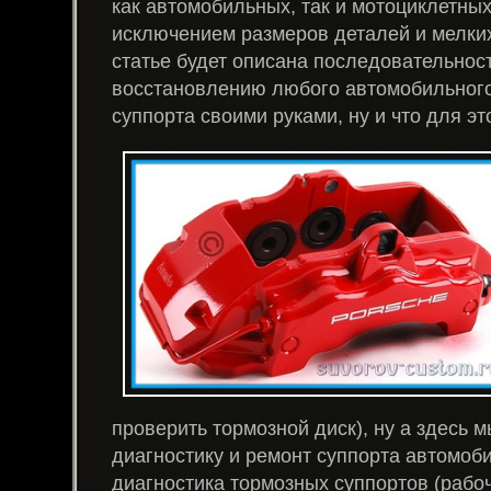
как автомобильных, так и мотоциклетных
исключением размеров деталей и мелких
статье будет описана последовательност
восстановлению любого автомобильного
суппорта своими руками, ну и что для эт
проверить тормозной диск), ну а здесь 
диагностику и ремонт суппорта автомоби
диагностика тормозных суппортов (рабо