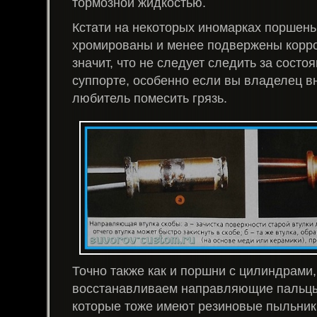
тормозной жидкостью.
Кстати на некоторых иномарках поршень
хромированы и менее подвержены корро
значит, что не следует следить за сост
суппорте, особенно если вы владелец в
любитель помесить грязь.
Точно также как и поршни с цилиндрами
восстанавливаем направляющие пальцы 
которые тоже имеют резиновые пыльник