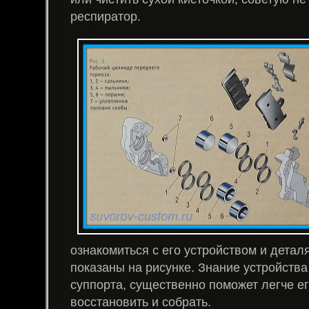
респиратор.
ознакомиться с его устройством и детал
показаны на рисунке. Знание устройства
суппорта, существенно поможет легче ег
восстановить и собрать.