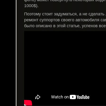
1000$).
Поэтому стоит задуматься, а не сделать 
ремонт суппортов своего автомобиля са
было описано в этой статье, успехов все