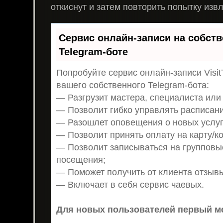
откиснут и затем повторить попытку изв
Сервис онлайн-записи на собст
Telegram-боте
Попробуйте сервис онлайн-записи Visit
вашего собственного Telegram-бота:
— Разгрузит мастера, специалиста или
— Позволит гибко управлять расписани
— Разошлет оповещения о новых услуг
— Позволит принять оплату на карту/ко
— Позволит записываться на групповы
посещения;
— Поможет получить от клиента отзывы
— Включает в себя сервис чаевых.
Для новых пользователей первый ме