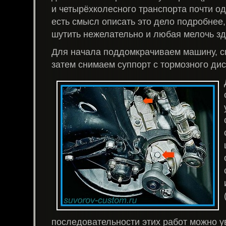
и четырёхколесного транспорта почти од
есть смысл описать это дело подробнее,
шутить нежелательно и любая мелочь зд
Для начала поддомкрачиваем машину, с
затем снимаем суппорт с тормозного дис
последовательности этих работ можно ув