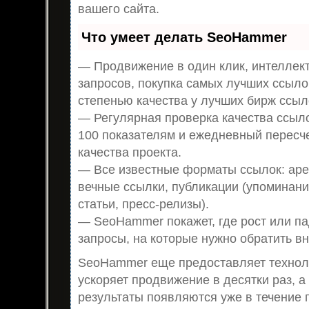
вашего сайта.
Что умеет делать SeoHammer
— Продвижение в один клик, интеллек
запросов, покупка самых лучших ссыло
степенью качества у лучших бирж ссыл
— Регулярная проверка качества ссыло
100 показателям и ежедневный пересч
качества проекта.
— Все известные форматы ссылок: аре
вечные ссылки, публикации (упоминани
статьи, пресс-релизы).
— SeoHammer покажет, где рост или па
запросы, на которые нужно обратить в
SeoHammer еще предоставляет техно
ускоряет продвижение в десятки раз, а
результаты появляются уже в течение 